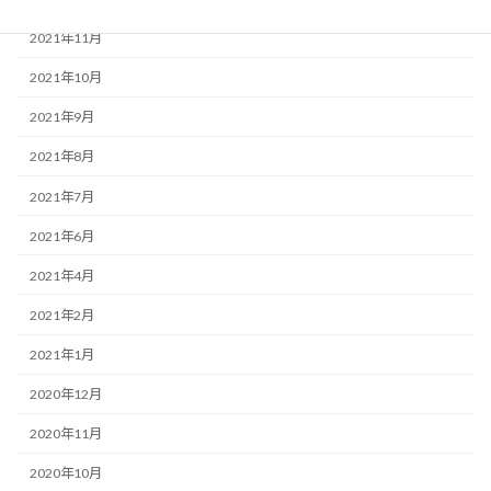
2021年11月
2021年10月
2021年9月
2021年8月
2021年7月
2021年6月
2021年4月
2021年2月
2021年1月
2020年12月
2020年11月
2020年10月