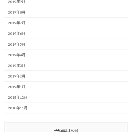
2019年9月
2019年8月
2019年7月
2019年6月
2019年5月
2019年4月
2019年3月
2019年2月
2019年1月
2018年12月
2018年11月
予約専用番号