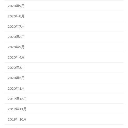
2020年9月
2020年8月
2020年7月
2020年6月
2020年5月
2020年4月
2020年3月
2020年2月
2020年1月
2019年12月
2019年11月
2019年10月