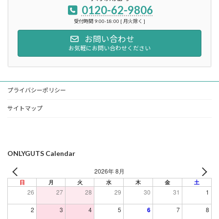
0120-62-9806
受付時間 9:00-18:00 [ 月火除く ]
お問い合わせ
お気軽にお問い合わせください
プライバシーポリシー
サイトマップ
ONLYGUTS Calendar
2026年 8月
日
月
火
水
木
金
土
26
27
28
29
30
31
1
2
3
4
5
6
7
8