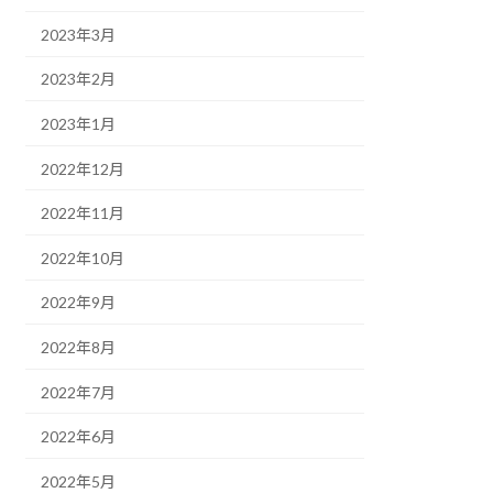
2023年3月
2023年2月
2023年1月
2022年12月
2022年11月
2022年10月
2022年9月
2022年8月
2022年7月
2022年6月
2022年5月