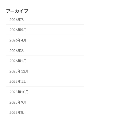
アーカイブ
2026年7月
2026年5月
2026年4月
2026年2月
2026年1月
2025年12月
2025年11月
2025年10月
2025年9月
2025年8月