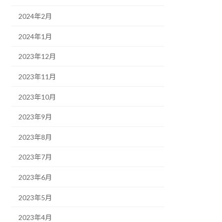
2024年2月
2024年1月
2023年12月
2023年11月
2023年10月
2023年9月
2023年8月
2023年7月
2023年6月
2023年5月
2023年4月