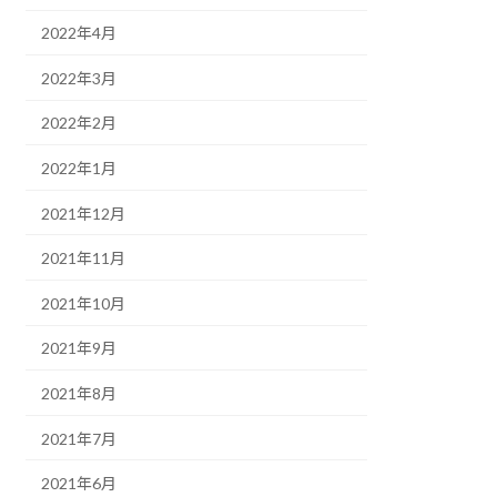
2022年4月
2022年3月
2022年2月
2022年1月
2021年12月
2021年11月
2021年10月
2021年9月
2021年8月
2021年7月
2021年6月