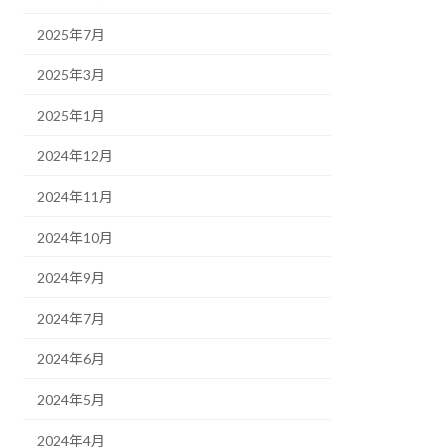
2025年7月
2025年3月
2025年1月
2024年12月
2024年11月
2024年10月
2024年9月
2024年7月
2024年6月
2024年5月
2024年4月