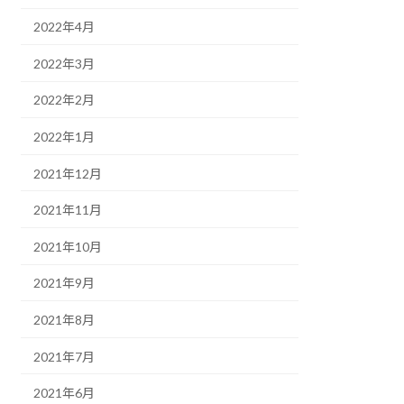
2022年4月
2022年3月
2022年2月
2022年1月
2021年12月
2021年11月
2021年10月
2021年9月
2021年8月
2021年7月
2021年6月