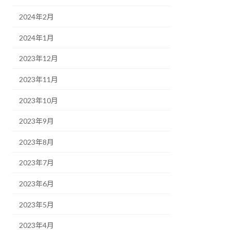
2024年2月
2024年1月
2023年12月
2023年11月
2023年10月
2023年9月
2023年8月
2023年7月
2023年6月
2023年5月
2023年4月