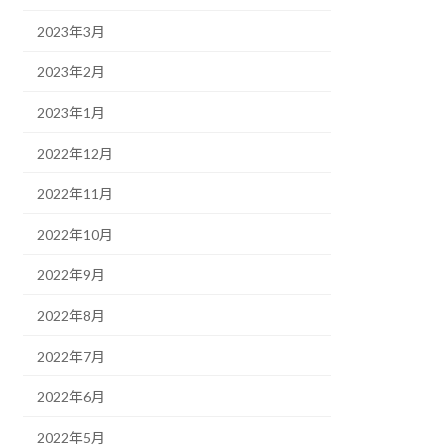
2023年3月
2023年2月
2023年1月
2022年12月
2022年11月
2022年10月
2022年9月
2022年8月
2022年7月
2022年6月
2022年5月