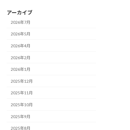
アーカイブ
2026年7月
2026年5月
2026年4月
2026年2月
2026年1月
2025年12月
2025年11月
2025年10月
2025年9月
2025年8月