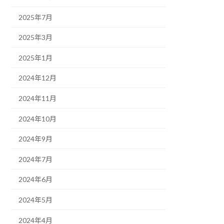
2025年7月
2025年3月
2025年1月
2024年12月
2024年11月
2024年10月
2024年9月
2024年7月
2024年6月
2024年5月
2024年4月