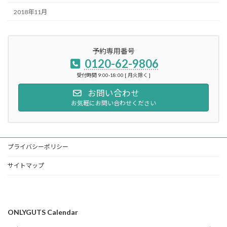
2018年11月
予約専用番号
0120-62-9806
受付時間 9:00-18:00 [ 月火除く ]
お問い合わせ
お気軽にお問い合わせください
プライバシーポリシー
サイトマップ
ONLYGUTS Calendar