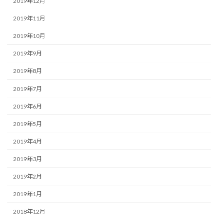
2019年12月
2019年11月
2019年10月
2019年9月
2019年8月
2019年7月
2019年6月
2019年5月
2019年4月
2019年3月
2019年2月
2019年1月
2018年12月