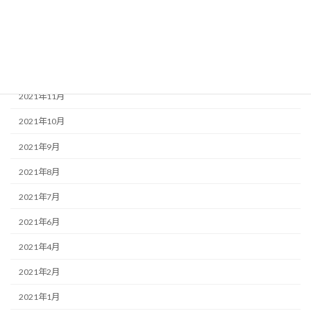
2022年2月
2022年1月
2021年12月
2021年11月
2021年10月
2021年9月
2021年8月
2021年7月
2021年6月
2021年4月
2021年2月
2021年1月