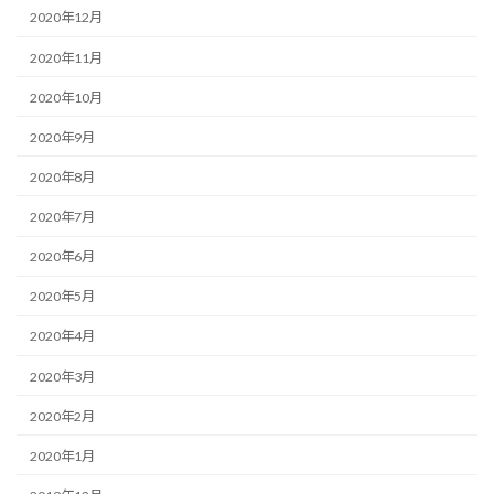
2020年12月
2020年11月
2020年10月
2020年9月
2020年8月
2020年7月
2020年6月
2020年5月
2020年4月
2020年3月
2020年2月
2020年1月