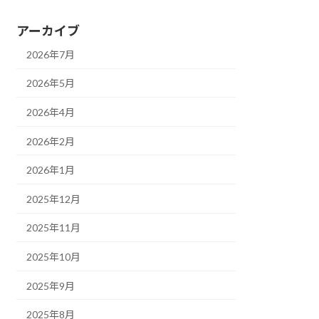
アーカイブ
2026年7月
2026年5月
2026年4月
2026年2月
2026年1月
2025年12月
2025年11月
2025年10月
2025年9月
2025年8月