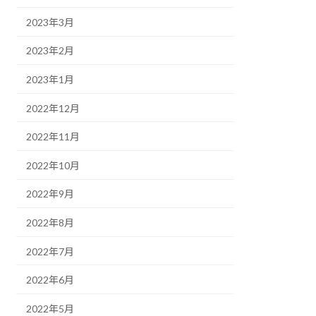
2023年3月
2023年2月
2023年1月
2022年12月
2022年11月
2022年10月
2022年9月
2022年8月
2022年7月
2022年6月
2022年5月