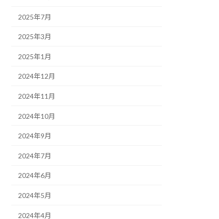
2025年7月
2025年3月
2025年1月
2024年12月
2024年11月
2024年10月
2024年9月
2024年7月
2024年6月
2024年5月
2024年4月