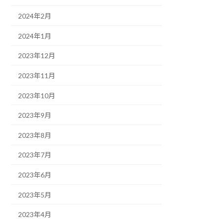
2024年2月
2024年1月
2023年12月
2023年11月
2023年10月
2023年9月
2023年8月
2023年7月
2023年6月
2023年5月
2023年4月