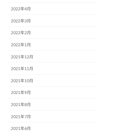
2022年4月
2022年3月
2022年2月
2022年1月
2021年12月
2021年11月
2021年10月
2021年9月
2021年8月
2021年7月
2021年6月