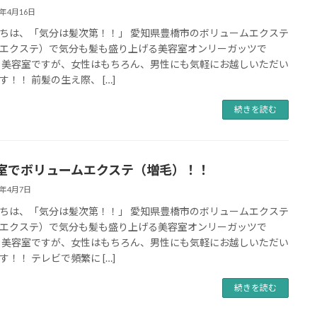
0年4月16日
ちは、「気分は髪次第！！」 愛知県豊橋市のボリュームエクステ
エクステ）で気分も髪も盛り上げる美容室オンリーガッツで
 美容室ですが、女性はもちろん、男性にも気軽にお越しいただい
す！！ 前髪の生え際、 […]
続きを読む
室でボリュームエクステ（増毛）！！
0年4月7日
ちは、「気分は髪次第！！」 愛知県豊橋市のボリュームエクステ
エクステ）で気分も髪も盛り上げる美容室オンリーガッツで
 美容室ですが、女性はもちろん、男性にも気軽にお越しいただい
す！！ テレビで頻繁に […]
続きを読む