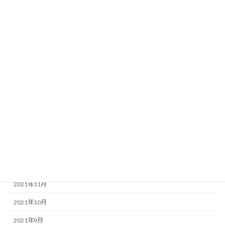
2022年9月
2022年8月
2022年7月
2022年6月
2022年5月
2022年4月
2022年3月
2022年2月
2022年1月
2021年12月
2021年11月
2021年10月
2021年9月