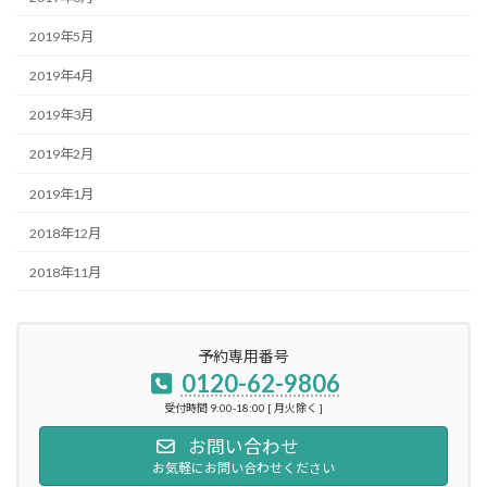
2019年5月
2019年4月
2019年3月
2019年2月
2019年1月
2018年12月
2018年11月
予約専用番号
0120-62-9806
受付時間 9:00-18:00 [ 月火除く ]
お問い合わせ
お気軽にお問い合わせください