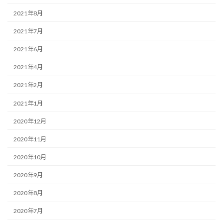
2021年8月
2021年7月
2021年6月
2021年4月
2021年2月
2021年1月
2020年12月
2020年11月
2020年10月
2020年9月
2020年8月
2020年7月