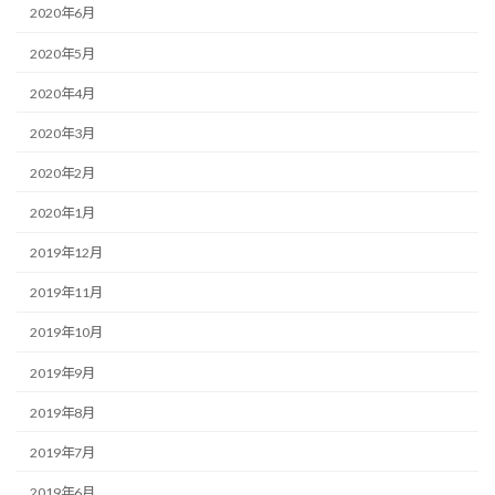
2020年6月
2020年5月
2020年4月
2020年3月
2020年2月
2020年1月
2019年12月
2019年11月
2019年10月
2019年9月
2019年8月
2019年7月
2019年6月