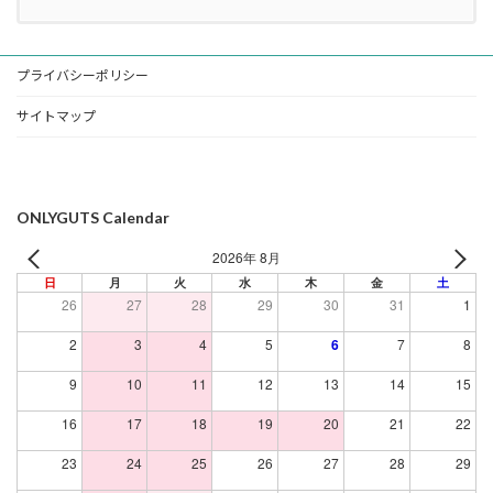
プライバシーポリシー
サイトマップ
ONLYGUTS Calendar
2026年 8月
日
月
火
水
木
金
土
26
27
28
29
30
31
1
2
3
4
5
6
7
8
9
10
11
12
13
14
15
16
17
18
19
20
21
22
23
24
25
26
27
28
29