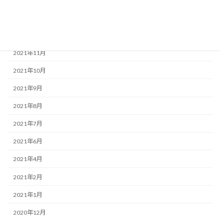
2022年1月
2021年12月
2021年11月
2021年10月
2021年9月
2021年8月
2021年7月
2021年6月
2021年4月
2021年2月
2021年1月
2020年12月