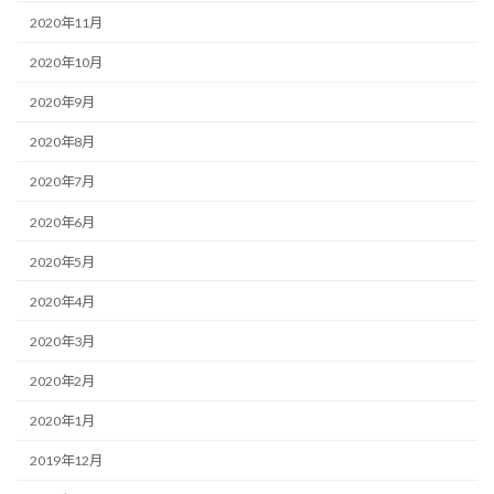
2020年11月
2020年10月
2020年9月
2020年8月
2020年7月
2020年6月
2020年5月
2020年4月
2020年3月
2020年2月
2020年1月
2019年12月