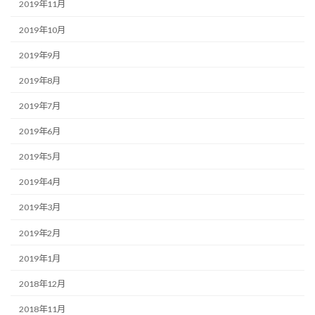
2019年11月
2019年10月
2019年9月
2019年8月
2019年7月
2019年6月
2019年5月
2019年4月
2019年3月
2019年2月
2019年1月
2018年12月
2018年11月