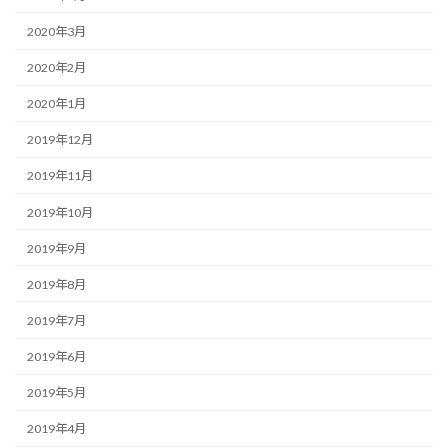
2020年3月
2020年2月
2020年1月
2019年12月
2019年11月
2019年10月
2019年9月
2019年8月
2019年7月
2019年6月
2019年5月
2019年4月