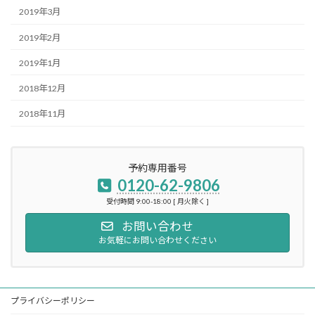
2019年3月
2019年2月
2019年1月
2018年12月
2018年11月
予約専用番号
0120-62-9806
受付時間 9:00-18:00 [ 月火除く ]
お問い合わせ
お気軽にお問い合わせください
プライバシーポリシー