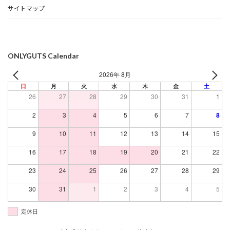
サイトマップ
ONLYGUTS Calendar
2026年 8月
日
月
火
水
木
金
土
26
27
28
29
30
31
1
2
3
4
5
6
7
8
9
10
11
12
13
14
15
16
17
18
19
20
21
22
23
24
25
26
27
28
29
30
31
1
2
3
4
5
定休日