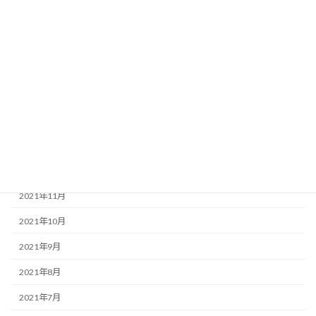
2022年6月
2022年5月
2022年4月
2022年3月
2022年2月
2022年1月
2021年12月
2021年11月
2021年10月
2021年9月
2021年8月
2021年7月