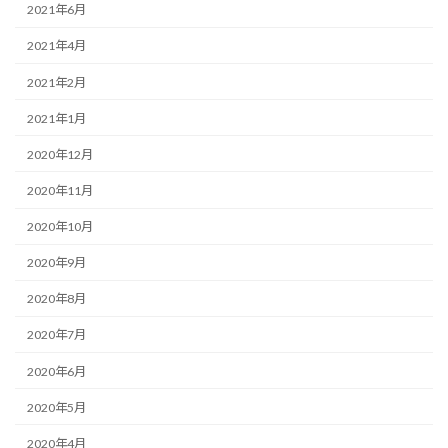
2021年6月
2021年4月
2021年2月
2021年1月
2020年12月
2020年11月
2020年10月
2020年9月
2020年8月
2020年7月
2020年6月
2020年5月
2020年4月