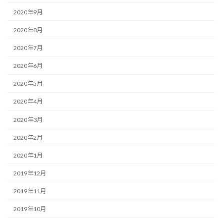
2020年9月
2020年8月
2020年7月
2020年6月
2020年5月
2020年4月
2020年3月
2020年2月
2020年1月
2019年12月
2019年11月
2019年10月