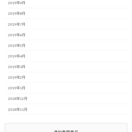
2019年9月
2019年8月
2019年7月
2019年6月
2019年5月
2019年4月
2019年3月
2019年2月
2019年1月
2018年12月
2018年11月