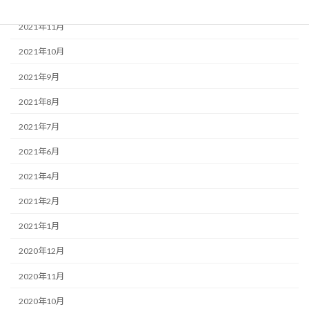
2021年12月
2021年11月
2021年10月
2021年9月
2021年8月
2021年7月
2021年6月
2021年4月
2021年2月
2021年1月
2020年12月
2020年11月
2020年10月