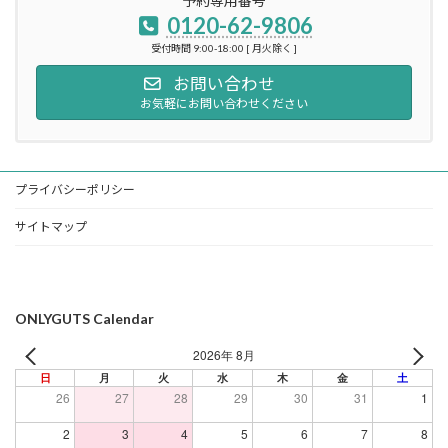
予約専用番号
0120-62-9806
受付時間 9:00-18:00 [ 月火除く ]
お問い合わせ
お気軽にお問い合わせください
プライバシーポリシー
サイトマップ
ONLYGUTS Calendar
2026年 8月
日
月
火
水
木
金
土
26
27
28
29
30
31
1
2
3
4
5
6
7
8