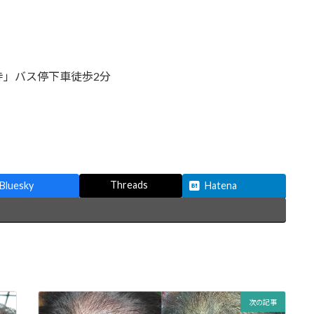
寺」バス停下車徒歩2分
Threads
Bluesky
Hatena
次の記事