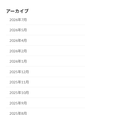
アーカイブ
2026年7月
2026年5月
2026年4月
2026年2月
2026年1月
2025年12月
2025年11月
2025年10月
2025年9月
2025年8月