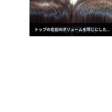
トップの左右のボリュームを同じにしたい！！
2019年6月10日