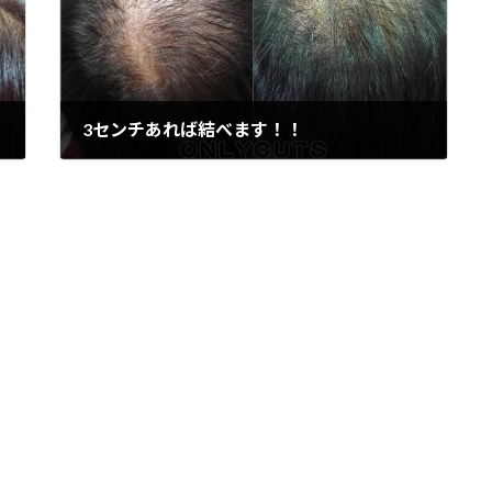
3センチあれば結べます！！
2019年6月24日