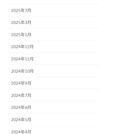
2025年7月
2025年3月
2025年1月
2024年12月
2024年11月
2024年10月
2024年9月
2024年7月
2024年6月
2024年5月
2024年4月