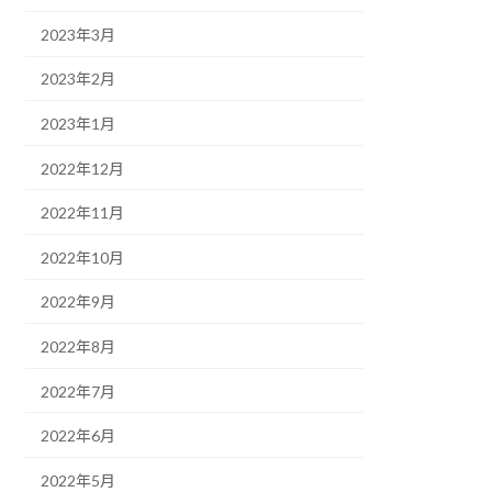
2023年3月
2023年2月
2023年1月
2022年12月
2022年11月
2022年10月
2022年9月
2022年8月
2022年7月
2022年6月
2022年5月