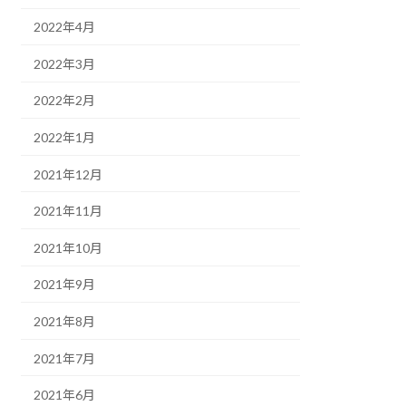
2022年4月
2022年3月
2022年2月
2022年1月
2021年12月
2021年11月
2021年10月
2021年9月
2021年8月
2021年7月
2021年6月