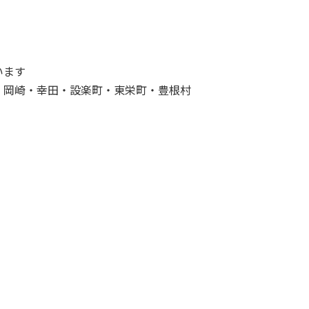
います
・岡崎・幸田・設楽町・東栄町・豊根村