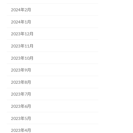
2024年2月
2024年1月
2023年12月
2023年11月
2023年10月
2023年9月
2023年8月
2023年7月
2023年6月
2023年5月
2023年4月