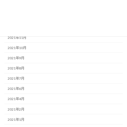
2022年2月
2022年1月
2021年12月
2021年11月
2021年10月
2021年9月
2021年8月
2021年7月
2021年6月
2021年4月
2021年2月
2021年1月