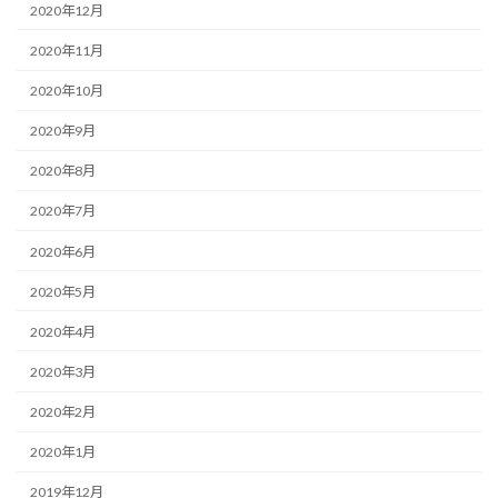
2020年12月
2020年11月
2020年10月
2020年9月
2020年8月
2020年7月
2020年6月
2020年5月
2020年4月
2020年3月
2020年2月
2020年1月
2019年12月