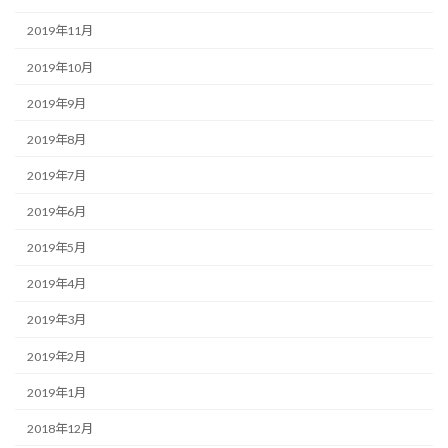
2019年11月
2019年10月
2019年9月
2019年8月
2019年7月
2019年6月
2019年5月
2019年4月
2019年3月
2019年2月
2019年1月
2018年12月