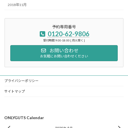
2018年11月
予約専用番号
0120-62-9806
受付時間 9:00-18:00 [ 月火除く ]
お問い合わせ
お気軽にお問い合わせください
プライバシーポリシー
サイトマップ
ONLYGUTS Calendar
2026年 8月