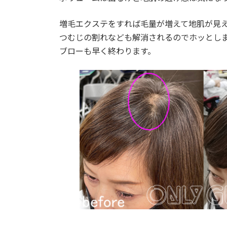
増毛エクステをすれば毛量が増えて地肌が見
つむじの割れなども解消されるのでホッとし
ブローも早く終わります。