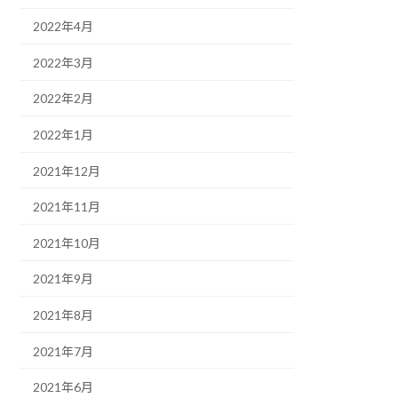
2022年4月
2022年3月
2022年2月
2022年1月
2021年12月
2021年11月
2021年10月
2021年9月
2021年8月
2021年7月
2021年6月