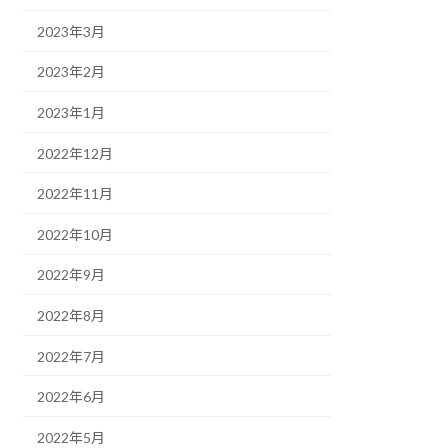
2023年3月
2023年2月
2023年1月
2022年12月
2022年11月
2022年10月
2022年9月
2022年8月
2022年7月
2022年6月
2022年5月