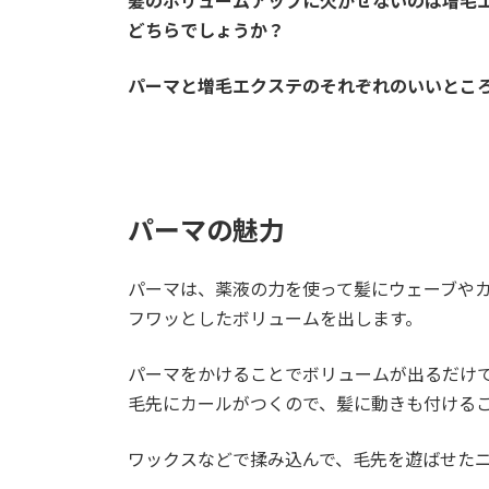
髪のボリュームアップに欠かせないのは増毛
どちらでしょうか？
パーマと増毛エクステのそれぞれのいいとこ
パーマの魅力
パーマは、薬液の力を使って髪にウェーブや
フワッとしたボリュームを出します。
パーマをかけることでボリュームが出るだけ
毛先にカールがつくので、髪に動きも付ける
ワックスなどで揉み込んで、毛先を遊ばせた