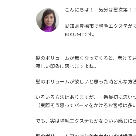
こんにちは！ 気分は髪次第！
愛知県豊橋市で増毛エクステが
KIKUMIです。
髪のボリュームが無くなってくると、老けて
寂しい印象に感じますよね。
髪のボリュームが欲しいと思った時どんな方
いろいろ方法はありますが、一番最初に思い
（実際そう思ってパーマをかけるお客様は多
でも、実は増毛エクステもかなりいい感じに