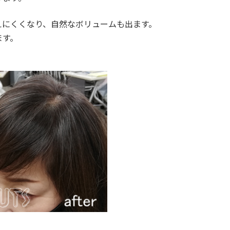
えにくくなり、自然なボリュームも出ます。
ます。