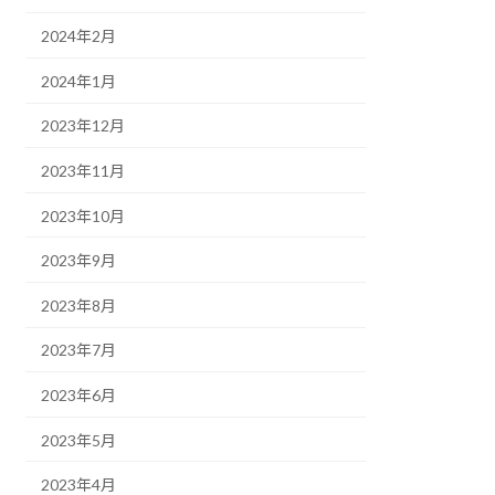
2024年2月
2024年1月
2023年12月
2023年11月
2023年10月
2023年9月
2023年8月
2023年7月
2023年6月
2023年5月
2023年4月