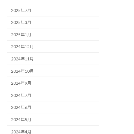
2025年7月
2025年3月
2025年1月
2024年12月
2024年11月
2024年10月
2024年9月
2024年7月
2024年6月
2024年5月
2024年4月