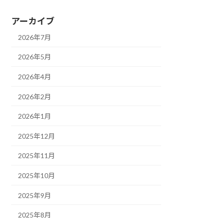
アーカイブ
2026年7月
2026年5月
2026年4月
2026年2月
2026年1月
2025年12月
2025年11月
2025年10月
2025年9月
2025年8月