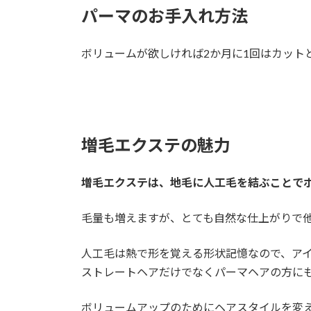
パーマのお手入れ方法
ボリュームが欲しければ2か月に1回はカット
増毛エクステの魅力
増毛エクステは、地毛に人工毛を結ぶことで
毛量も増えますが、とても自然な仕上がりで
人工毛は熱で形を覚える形状記憶なので、ア
ストレートヘアだけでなくパーマヘアの方に
ボリュームアップのためにヘアスタイルを変