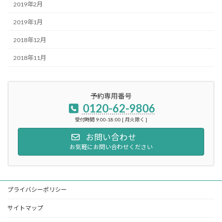
2019年2月
2019年1月
2018年12月
2018年11月
予約専用番号
0120-62-9806
受付時間 9:00-18:00 [ 月火除く ]
お問い合わせ
お気軽にお問い合わせください
プライバシーポリシー
サイトマップ