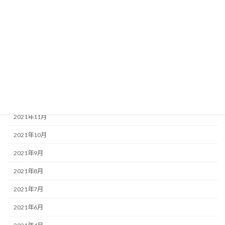
2022年5月
2022年4月
2022年3月
2022年2月
2022年1月
2021年12月
2021年11月
2021年10月
2021年9月
2021年8月
2021年7月
2021年6月