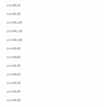
2020年2月
2020年1月
2019年12月
2019年11月
2019年10月
2019年9月
2019年8月
2019年7月
2019年6月
2019年5月
2019年4月
2019年3月