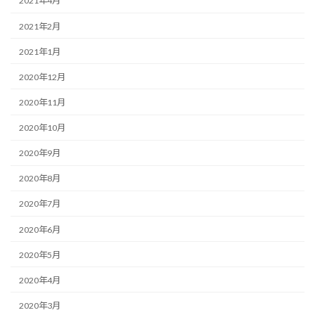
2021年4月
2021年2月
2021年1月
2020年12月
2020年11月
2020年10月
2020年9月
2020年8月
2020年7月
2020年6月
2020年5月
2020年4月
2020年3月