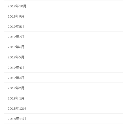
2019年10月
2019年9月
2019年8月
2019年7月
2019年6月
2019年5月
2019年4月
2019年3月
2019年2月
2019年1月
2018年12月
2018年11月