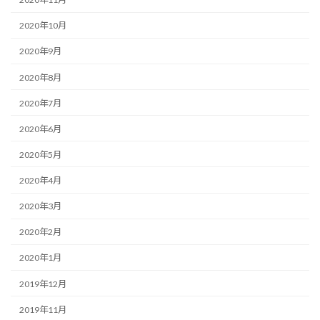
2020年10月
2020年9月
2020年8月
2020年7月
2020年6月
2020年5月
2020年4月
2020年3月
2020年2月
2020年1月
2019年12月
2019年11月