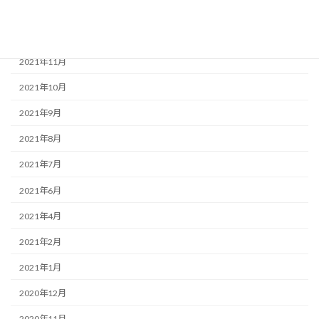
2022年1月
2021年12月
2021年11月
2021年10月
2021年9月
2021年8月
2021年7月
2021年6月
2021年4月
2021年2月
2021年1月
2020年12月
2020年11月