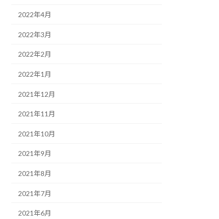
2022年4月
2022年3月
2022年2月
2022年1月
2021年12月
2021年11月
2021年10月
2021年9月
2021年8月
2021年7月
2021年6月