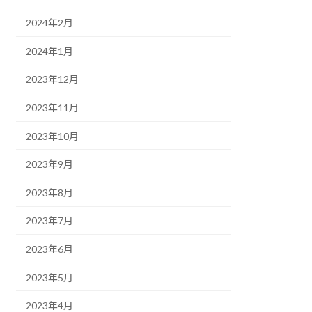
2024年2月
2024年1月
2023年12月
2023年11月
2023年10月
2023年9月
2023年8月
2023年7月
2023年6月
2023年5月
2023年4月