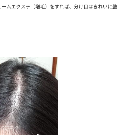
ュームエクステ（増毛）をすれば、分け目はきれいに整