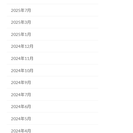
2025年7月
2025年3月
2025年1月
2024年12月
2024年11月
2024年10月
2024年9月
2024年7月
2024年6月
2024年5月
2024年4月