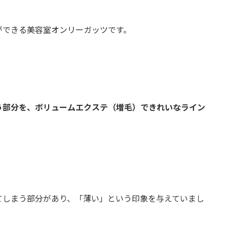
ができる美容室オンリーガッツです。
う部分を、ボリュームエクステ（増毛）できれいなライン
てしまう部分があり、「薄い」という印象を与えていまし