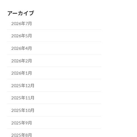
アーカイブ
2026年7月
2026年5月
2026年4月
2026年2月
2026年1月
2025年12月
2025年11月
2025年10月
2025年9月
2025年8月