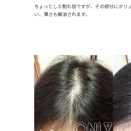
ちょっとした割れ目ですが、その部分にボリ
い、薄さも解消されます。