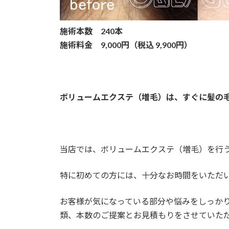
施術本数 240本
施術料金 9,000円（税込 9,900円）
ボリュームエクステ（増毛）は、すぐに髪の毛
当店では、ボリュームエクステ（増毛）を行
特に初めての方には、十分なお時間をいただ
お客様が気になっている部分や悩みをしっか
類、本数のご提案とお見積もりをさせていた