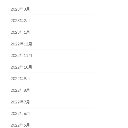
2023年3月
2023年2月
2023年1月
2022年12月
2022年11月
2022年10月
2022年9月
2022年8月
2022年7月
2022年6月
2022年5月