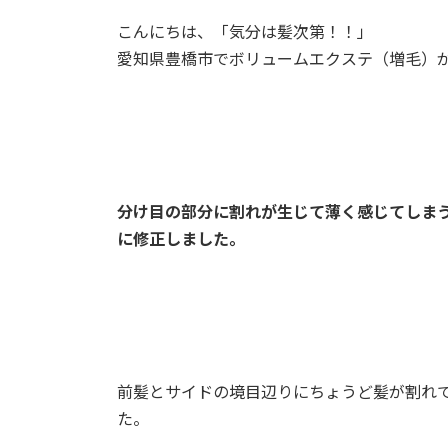
こんにちは、「気分は髪次第！！」
愛知県豊橋市でボリュームエクステ（増毛）
分け目の部分に割れが生じて薄く感じてしま
に修正しました。
前髪とサイドの境目辺りにちょうど髪が割れ
た。