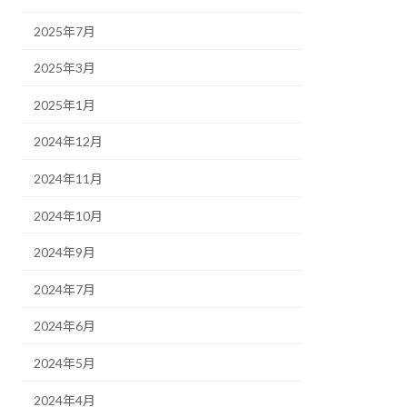
2025年7月
2025年3月
2025年1月
2024年12月
2024年11月
2024年10月
2024年9月
2024年7月
2024年6月
2024年5月
2024年4月