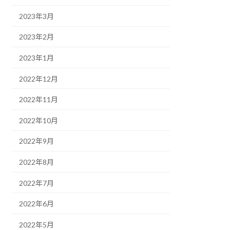
2023年3月
2023年2月
2023年1月
2022年12月
2022年11月
2022年10月
2022年9月
2022年8月
2022年7月
2022年6月
2022年5月