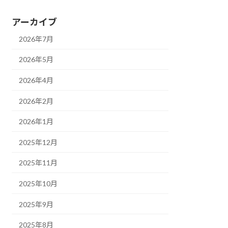
アーカイブ
2026年7月
2026年5月
2026年4月
2026年2月
2026年1月
2025年12月
2025年11月
2025年10月
2025年9月
2025年8月