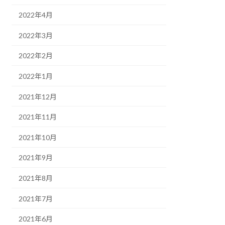
2022年4月
2022年3月
2022年2月
2022年1月
2021年12月
2021年11月
2021年10月
2021年9月
2021年8月
2021年7月
2021年6月