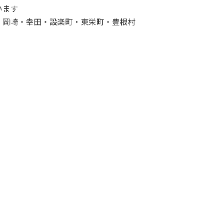
います
・岡崎・幸田・設楽町・東栄町・豊根村