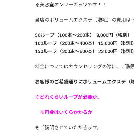
る美容室オンリーガッツです！！
当店のボリュームエクステ（増毛）の費用は
50ループ（100本～200本） 8,000円（税別）
100ループ（200本～400本） 15,000円（税別
150ループ（300本～600本） 23,000円（税別
料金についてはカウンセリングの際に、ご説
お客様のご希望通りにボリュームエクステ（
※どれくらいループが必要か、
※料金はいくらかかるか
もご説明させていただきます。