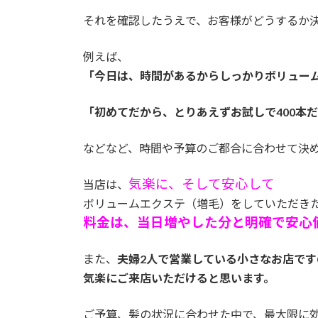
それを確認したうえで、お客様がどうするか
例えば、
「今日は、時間があるからしっかりボリュー
「初めてだから、とりあえずお試しで400本
などなど、時間や予算のご都合に合わせて決
気楽に、そして安心して
当店は、
ボリュームエクステ（増毛）をしていただき
料金は、当日増やした分と明確で安心
また、
夫婦2人で営業している小さなお店です
気楽にご来店いただけると思います。
ご予算、髪の状況に合わせた中で、最大限に