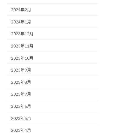
2024年2月
2024年1月
2023年12月
2023年11月
2023年10月
2023年9月
2023年8月
2023年7月
2023年6月
2023年5月
2023年4月