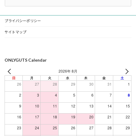
プライバシーポリシー
サイトマップ
ONLYGUTS Calendar
2026年 8月
日
月
火
水
木
金
土
26
27
28
29
30
31
1
2
3
4
5
6
7
8
9
10
11
12
13
14
15
16
17
18
19
20
21
22
23
24
25
26
27
28
29