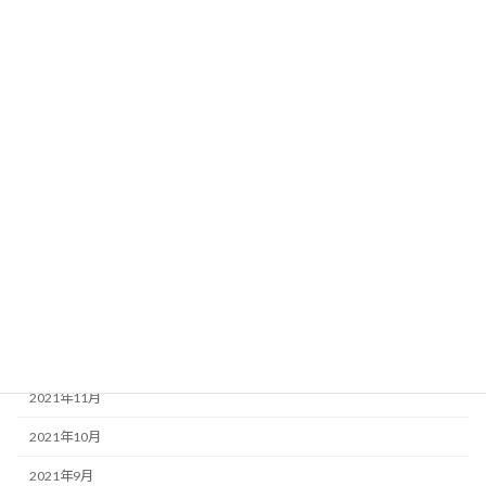
2022年9月
2022年8月
2022年7月
2022年6月
2022年5月
2022年4月
2022年3月
2022年2月
2022年1月
2021年12月
2021年11月
2021年10月
2021年9月