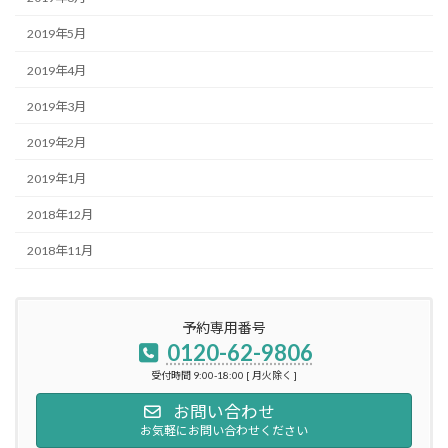
2019年5月
2019年4月
2019年3月
2019年2月
2019年1月
2018年12月
2018年11月
予約専用番号
0120-62-9806
受付時間 9:00-18:00 [ 月火除く ]
お問い合わせ
お気軽にお問い合わせください