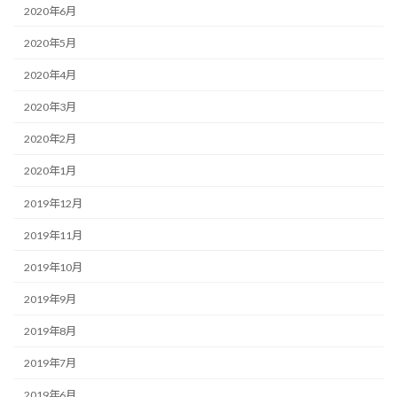
2020年6月
2020年5月
2020年4月
2020年3月
2020年2月
2020年1月
2019年12月
2019年11月
2019年10月
2019年9月
2019年8月
2019年7月
2019年6月