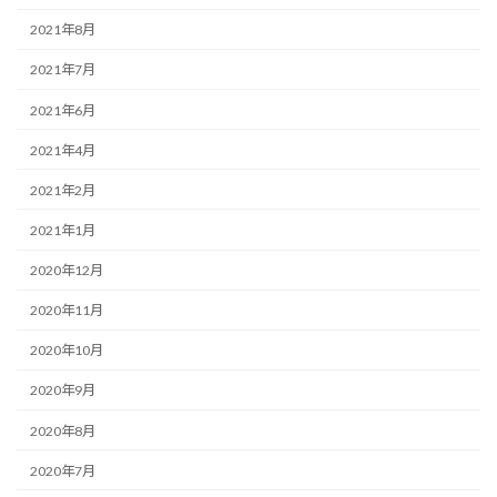
2021年8月
2021年7月
2021年6月
2021年4月
2021年2月
2021年1月
2020年12月
2020年11月
2020年10月
2020年9月
2020年8月
2020年7月