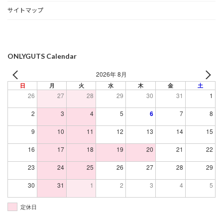
サイトマップ
ONLYGUTS Calendar
2026年 8月
日
月
火
水
木
金
土
26
27
28
29
30
31
1
2
3
4
5
6
7
8
9
10
11
12
13
14
15
16
17
18
19
20
21
22
23
24
25
26
27
28
29
30
31
1
2
3
4
5
定休日