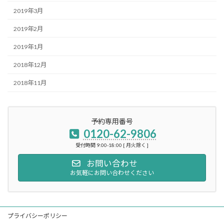
2019年3月
2019年2月
2019年1月
2018年12月
2018年11月
予約専用番号
0120-62-9806
受付時間 9:00-18:00 [ 月火除く ]
お問い合わせ
お気軽にお問い合わせください
プライバシーポリシー