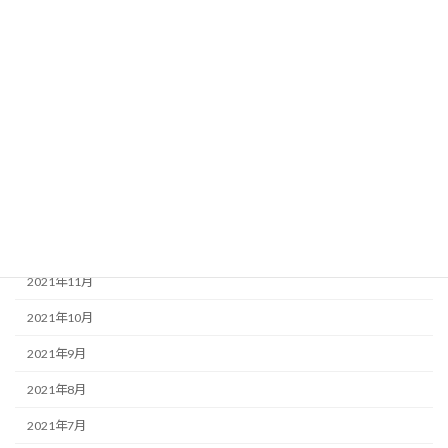
2022年6月
2022年5月
2022年4月
2022年3月
2022年2月
2022年1月
2021年12月
2021年11月
2021年10月
2021年9月
2021年8月
2021年7月