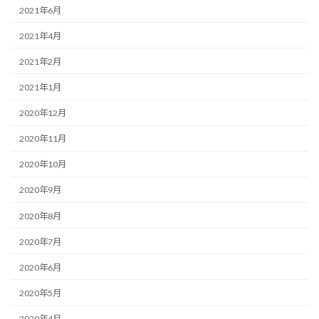
2021年6月
2021年4月
2021年2月
2021年1月
2020年12月
2020年11月
2020年10月
2020年9月
2020年8月
2020年7月
2020年6月
2020年5月
2020年4月