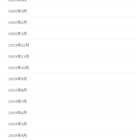
2020年3月
2020年2月
2020年1月
2019年12月
2019年11月
2019年10月
2019年9月
2019年8月
2019年7月
2019年6月
2019年5月
2019年4月