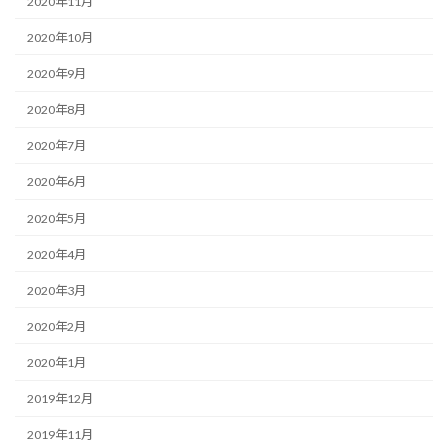
2020年11月
2020年10月
2020年9月
2020年8月
2020年7月
2020年6月
2020年5月
2020年4月
2020年3月
2020年2月
2020年1月
2019年12月
2019年11月