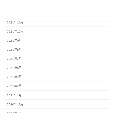
2022年1月
2021年12月
2021年11月
2021年10月
2021年9月
2021年8月
2021年7月
2021年6月
2021年4月
2021年2月
2021年1月
2020年12月