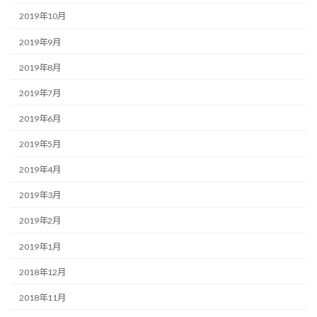
2019年10月
2019年9月
2019年8月
2019年7月
2019年6月
2019年5月
2019年4月
2019年3月
2019年2月
2019年1月
2018年12月
2018年11月