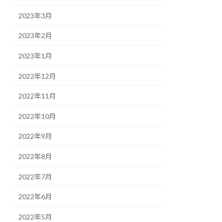
2023年3月
2023年2月
2023年1月
2022年12月
2022年11月
2022年10月
2022年9月
2022年8月
2022年7月
2022年6月
2022年5月