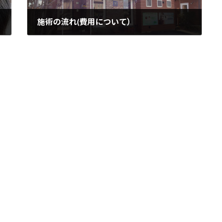
施術の流れ(費用について）
2018年12月10日