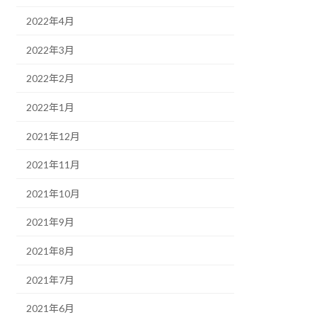
2022年4月
2022年3月
2022年2月
2022年1月
2021年12月
2021年11月
2021年10月
2021年9月
2021年8月
2021年7月
2021年6月