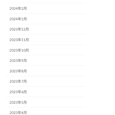
2024年2月
2024年1月
2023年12月
2023年11月
2023年10月
2023年9月
2023年8月
2023年7月
2023年6月
2023年5月
2023年4月