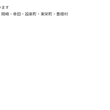
います
・岡崎・幸田・設楽町・東栄町・豊根村