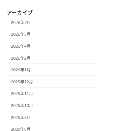
アーカイブ
2026年7月
2026年5月
2026年4月
2026年2月
2026年1月
2025年12月
2025年11月
2025年10月
2025年9月
2025年8月