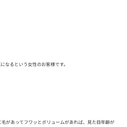
気になるという女性のお客様です。
に毛があってフワッとボリュームがあれば、見た目年齢が