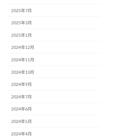
2025年7月
2025年3月
2025年1月
2024年12月
2024年11月
2024年10月
2024年9月
2024年7月
2024年6月
2024年5月
2024年4月