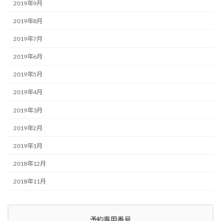
2019年9月
2019年8月
2019年7月
2019年6月
2019年5月
2019年4月
2019年3月
2019年2月
2019年1月
2018年12月
2018年11月
予約専用番号