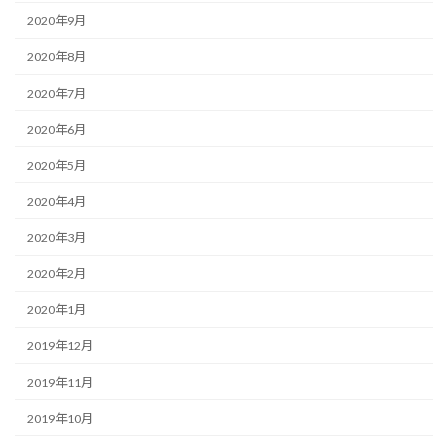
2020年9月
2020年8月
2020年7月
2020年6月
2020年5月
2020年4月
2020年3月
2020年2月
2020年1月
2019年12月
2019年11月
2019年10月