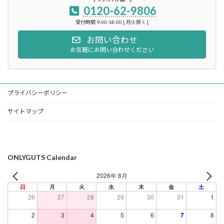
0120-62-9806
受付時間 9:00-18:00 [ 月火除く ]
お問い合わせ
お気軽にお問い合わせください
プライバシーポリシー
サイトマップ
ONLYGUTS Calendar
2026年 8月
日
月
火
水
木
金
土
26
27
28
29
30
31
1
2
3
4
5
6
7
8