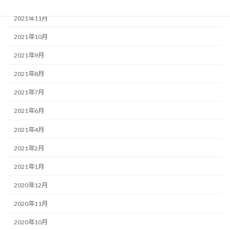
2021年11月
2021年10月
2021年9月
2021年8月
2021年7月
2021年6月
2021年4月
2021年2月
2021年1月
2020年12月
2020年11月
2020年10月