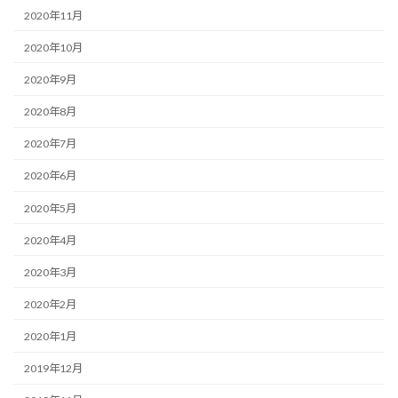
2020年11月
2020年10月
2020年9月
2020年8月
2020年7月
2020年6月
2020年5月
2020年4月
2020年3月
2020年2月
2020年1月
2019年12月