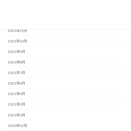
2022年1月
2021年12月
2021年11月
2021年10月
2021年9月
2021年8月
2021年7月
2021年6月
2021年4月
2021年2月
2021年1月
2020年12月