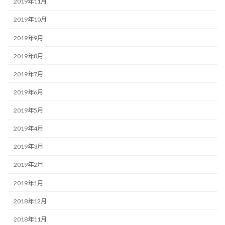
2019年11月
2019年10月
2019年9月
2019年8月
2019年7月
2019年6月
2019年5月
2019年4月
2019年3月
2019年2月
2019年1月
2018年12月
2018年11月