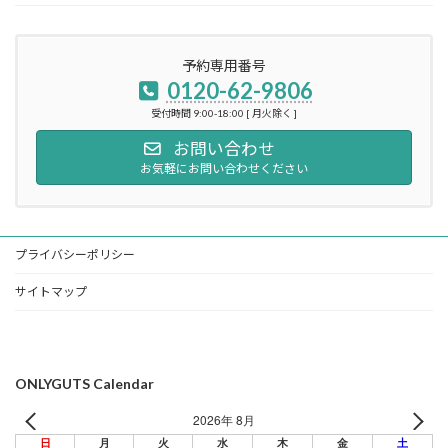
予約専用番号
0120-62-9806
受付時間 9:00-18:00 [ 月火除く ]
お問い合わせ
お気軽にお問い合わせください
プライバシーポリシー
サイトマップ
ONLYGUTS Calendar
2026年 8月
日
月
火
水
木
金
土