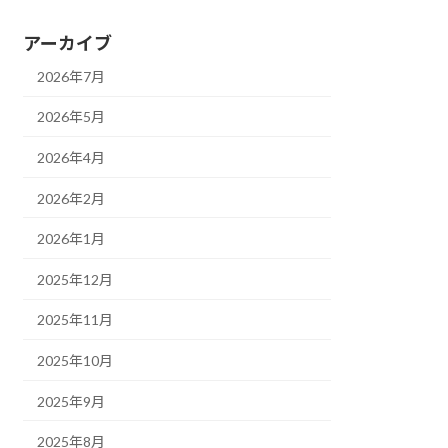
アーカイブ
2026年7月
2026年5月
2026年4月
2026年2月
2026年1月
2025年12月
2025年11月
2025年10月
2025年9月
2025年8月