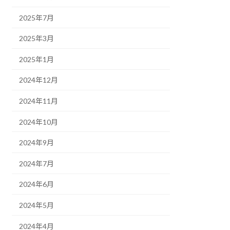
2025年7月
2025年3月
2025年1月
2024年12月
2024年11月
2024年10月
2024年9月
2024年7月
2024年6月
2024年5月
2024年4月