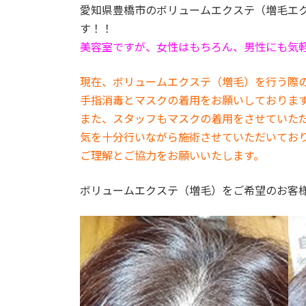
愛知県豊橋市のボリュームエクステ（増毛エ
す！！
美容室ですが、女性はもちろん、男性にも気
現在、ボリュームエクステ（増毛）を行う際
手指消毒とマスクの着用をお願いしておりま
また、スタッフもマスクの着用をさせていた
気を十分行いながら施術させていただいてお
ご理解とご協力をお願いいたします。
ボリュームエクステ（増毛）をご希望のお客