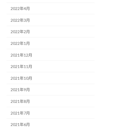
2022年4月
2022年3月
2022年2月
2022年1月
2021年12月
2021年11月
2021年10月
2021年9月
2021年8月
2021年7月
2021年6月