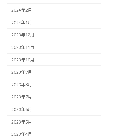
2024年2月
2024年1月
2023年12月
2023年11月
2023年10月
2023年9月
2023年8月
2023年7月
2023年6月
2023年5月
2023年4月