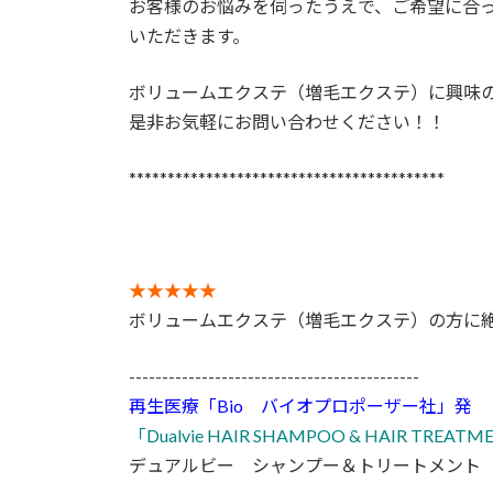
お客様のお悩みを伺ったうえで、ご希望に合
いただきます。
ボリュームエクステ（増毛エクステ）に興味
是非お気軽にお問い合わせください！！
*****************************************
★★★★★
ボリュームエクステ（増毛エクステ）の方に
--------------------------------------------
再生医療「Bio バイオプロポーザー社」発
「Dualvie HAIR SHAMPOO & HAIR TREAT
デュアルビー シャンプー＆トリートメント