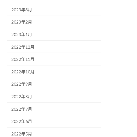
2023年3月
2023年2月
2023年1月
2022年12月
2022年11月
2022年10月
2022年9月
2022年8月
2022年7月
2022年6月
2022年5月