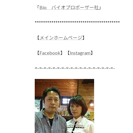
「
Bio バイオプロポーザー社
」
*****************************************
【
メインホームページ
】
【
Facebook
】【
Instagram
】
=-=-=-=-=-=-=-=-=-=-=-=-=-=-=-=-=-=-