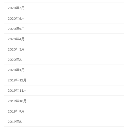
2020年7月
2020年6月
2020年5月
2020年4月
2020年3月
2020年2月
2020年1月
2019年12月
2019年11月
2019年10月
2019年9月
2019年8月