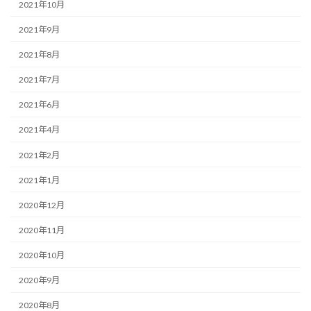
2021年10月
2021年9月
2021年8月
2021年7月
2021年6月
2021年4月
2021年2月
2021年1月
2020年12月
2020年11月
2020年10月
2020年9月
2020年8月