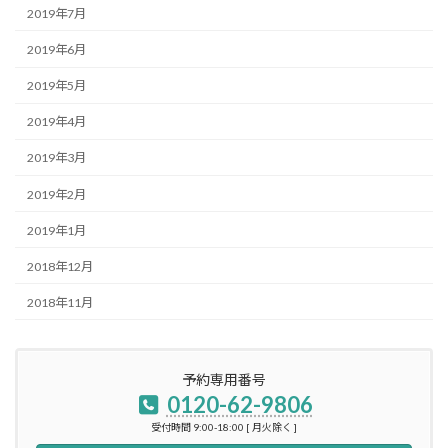
2019年7月
2019年6月
2019年5月
2019年4月
2019年3月
2019年2月
2019年1月
2018年12月
2018年11月
予約専用番号
0120-62-9806
受付時間 9:00-18:00 [ 月火除く ]