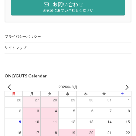
お問い合わせ
お気軽にお問い合わせください
プライバシーポリシー
サイトマップ
ONLYGUTS Calendar
2026年 8月
日
月
火
水
木
金
土
26
27
28
29
30
31
1
2
3
4
5
6
7
8
9
10
11
12
13
14
15
16
17
18
19
20
21
22