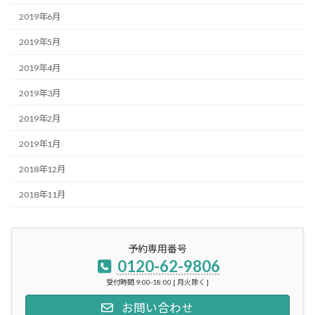
2019年6月
2019年5月
2019年4月
2019年3月
2019年2月
2019年1月
2018年12月
2018年11月
予約専用番号
0120-62-9806
受付時間 9:00-18:00 [ 月火除く ]
お問い合わせ