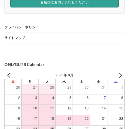
お気軽にお問い合わせください
プライバシーポリシー
サイトマップ
ONLYGUTS Calendar
2026年 8月
日
月
火
水
木
金
土
26
27
28
29
30
31
1
2
3
4
5
6
7
8
9
10
11
12
13
14
15
16
17
18
19
20
21
22
23
24
25
26
27
28
29