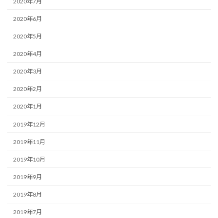
2020年7月
2020年6月
2020年5月
2020年4月
2020年3月
2020年2月
2020年1月
2019年12月
2019年11月
2019年10月
2019年9月
2019年8月
2019年7月