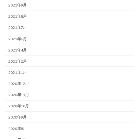
2021年9月
2021年8月
2021年7月
2021年6月
2021年4月
2021年2月
2021年1月
2020年12月
2020年11月
2020年10月
2020年9月
2020年8月